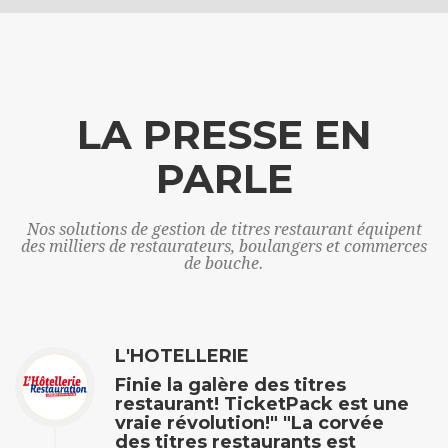
LA PRESSE EN
PARLE
Nos solutions de gestion de titres restaurant équipent
des milliers de restaurateurs, boulangers et commerces
de bouche.
L'HOTELLERIE
Finie la galère des titres
restaurant! TicketPack est une
vraie révolution!" "La corvée
des titres restaurants est