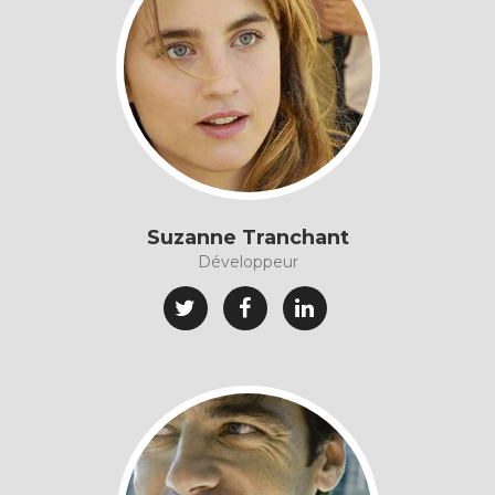
Suzanne Tranchant
Développeur