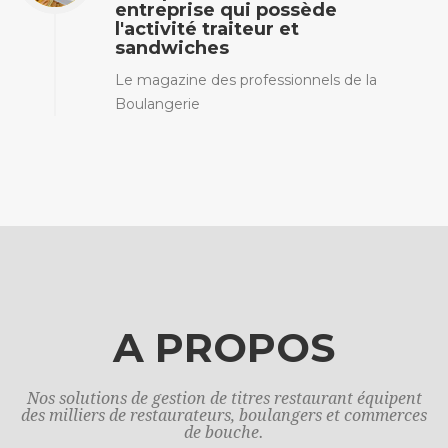
entreprise qui possède
l'activité traiteur et
sandwiches
Le magazine des professionnels de la
Boulangerie
A PROPOS
Nos solutions de gestion de titres restaurant équipent
des milliers de restaurateurs, boulangers et commerces
de bouche.