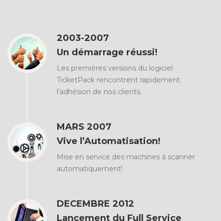
2003-2007
Un démarrage réussi!
Les premières versions du logiciel
TicketPack rencontrent rapidement
l’adhésion de nos clients.
MARS 2007
Vive l’Automatisation!
Mise en service des machines à scanner
automatiquement!
DECEMBRE 2012
Lancement du Full Service