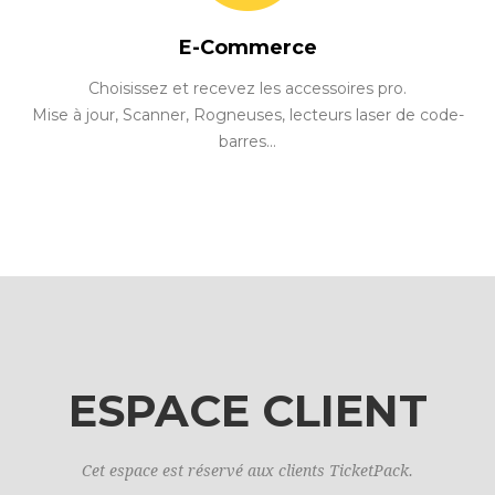
E-Commerce
Choisissez et recevez les accessoires pro.
Mise à jour, Scanner, Rogneuses, lecteurs laser de code-
barres...
ESPACE CLIENT
Cet espace est réservé aux clients TicketPack.