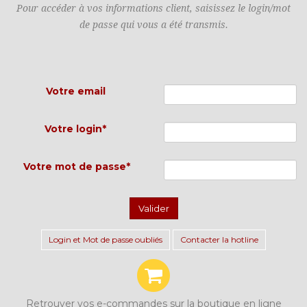
Pour accéder à vos informations client, saisissez le login/mot
de passe qui vous a été transmis.
Votre email
Votre login*
Votre mot de passe*
Valider
Login et Mot de passe oubliés
Contacter la hotline
Retrouver vos e-commandes sur la boutique en ligne