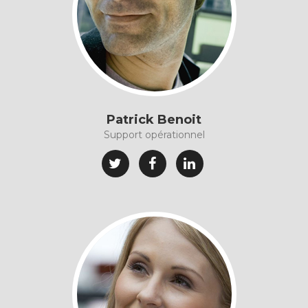
Patrick Benoit
Support opérationnel