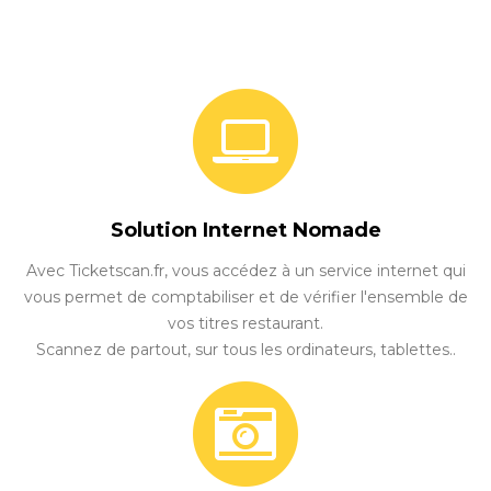
Solution Internet Nomade
Avec Ticketscan.fr, vous accédez à un service internet qui
vous permet de comptabiliser et de vérifier l'ensemble de
vos titres restaurant.
Scannez de partout, sur tous les ordinateurs, tablettes..