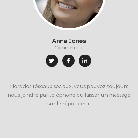
Anna Jones
Commerciale
Hors des réseaux sociaux, vous pouvez toujours
nous joindre par téléphone ou laisser un message
sur le répondeur.