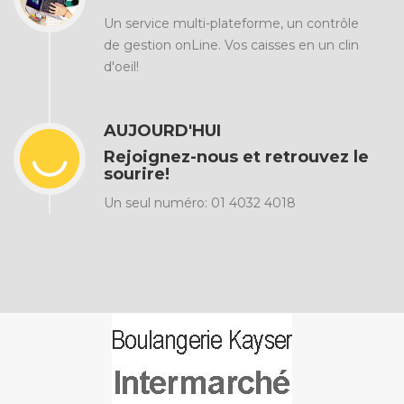
Un service multi-plateforme, un contrôle
de gestion onLine. Vos caisses en un clin
d'oeil!
AUJOURD'HUI
Rejoignez-nous et retrouvez le
sourire!
Un seul numéro: 01 4032 4018