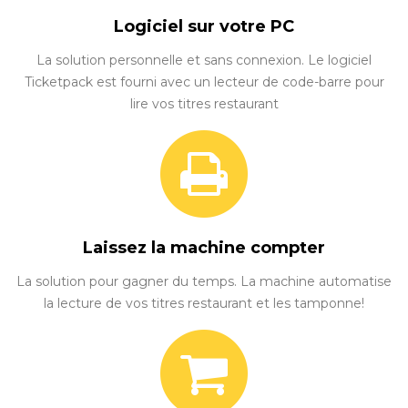
Logiciel sur votre PC
La solution personnelle et sans connexion. Le logiciel
Ticketpack est fourni avec un lecteur de code-barre pour
lire vos titres restaurant
Laissez la machine compter
La solution pour gagner du temps. La machine automatise
la lecture de vos titres restaurant et les tamponne!