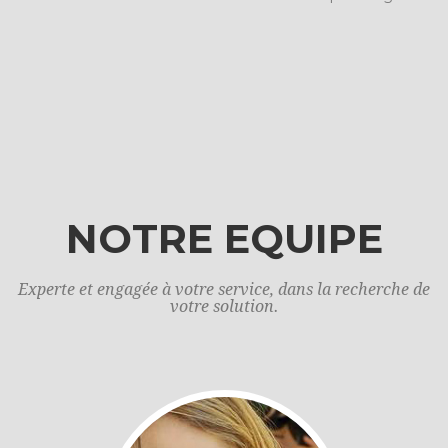
NOTRE EQUIPE
Experte et engagée à votre service, dans la recherche de
votre solution.